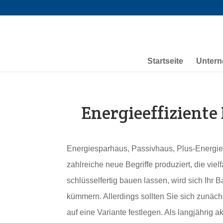
Startseite
Unter
Energieeffiziente
Energiesparhaus, Passivhaus, Plus-Energie
zahlreiche neue Begriffe produziert, die vie
schlüsselfertig bauen lassen, wird sich Ihr
kümmern. Allerdings sollten Sie sich zunäch
auf eine Variante festlegen. Als langjährig