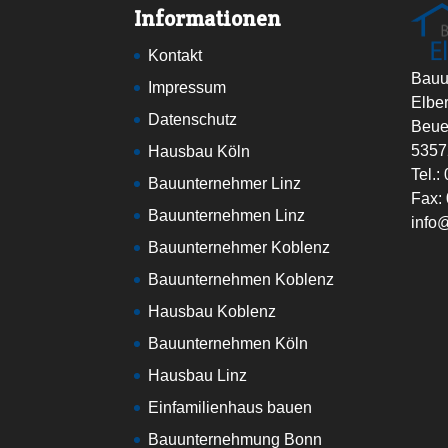
Informationen
Kontakt
Bauu
Impressum
Elbe
Datenschutz
Beue
5357
Hausbau Köln
Tel.
Bauunternehmer Linz
Fax:
Bauunternehmen Linz
info
Bauunternehmer Koblenz
Bauunternehmen Koblenz
Hausbau Koblenz
Bauunternehmen Köln
Hausbau Linz
Einfamilienhaus bauen
Bauunternehmung Bonn