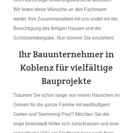
Wir leiten diese Wünsche an den Fachmann
weiter. Ihre Zusammenarbeit mit uns endet mit der
Besichtigung des fertigen Hauses und der
Schlüsselübergabe. Nun können Sie einziehen!
Ihr Bauunternehmer in
Koblenz für vielfältige
Bauprojekte
Träumen Sie schon lange von einem Häuschen im
Grünen für die ganze Familie mit weitläufigem
Garten und Swimming Pool? Möchten Sie die
enge Innenstadt hinter sich zurücklassen und eine