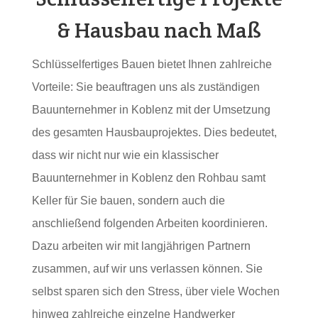
& Hausbau nach Maß
Schlüsselfertiges Bauen bietet Ihnen zahlreiche
Vorteile: Sie beauftragen uns als zuständigen
Bauunternehmer in Koblenz mit der Umsetzung
des gesamten Hausbauprojektes. Dies bedeutet,
dass wir nicht nur wie ein klassischer
Bauunternehmer in Koblenz den Rohbau samt
Keller für Sie bauen, sondern auch die
anschließend folgenden Arbeiten koordinieren.
Dazu arbeiten wir mit langjährigen Partnern
zusammen, auf wir uns verlassen können. Sie
selbst sparen sich den Stress, über viele Wochen
hinweg zahlreiche einzelne Handwerker