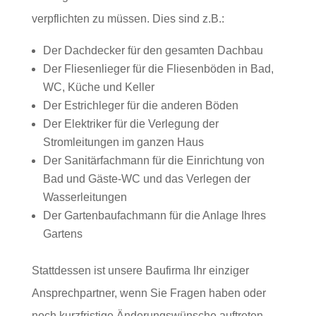
verpflichten zu müssen. Dies sind z.B.:
Der Dachdecker für den gesamten Dachbau
Der Fliesenlieger für die Fliesenböden in Bad,
WC, Küche und Keller
Der Estrichleger für die anderen Böden
Der Elektriker für die Verlegung der
Stromleitungen im ganzen Haus
Der Sanitärfachmann für die Einrichtung von
Bad und Gäste-WC und das Verlegen der
Wasserleitungen
Der Gartenbaufachmann für die Anlage Ihres
Gartens
Stattdessen ist unsere Baufirma Ihr einziger
Ansprechpartner, wenn Sie Fragen haben oder
noch kurzfristige Änderungswünsche auftreten.