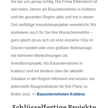
Sie bei uns genau richtig. Die Firma Elberskirch ist
seit vielen Jahren als Bauunternehmer in Koblenz
und der gesamten Region aktiv und hat in dieser
Zeit vielfältige Immobilienprojekte verwirklicht. Wir
realisieren auch für Sie Ihre Wunschimmobilie –
ganz gleich ob es sich um eine einzelne Villa im
Grünen handelt oder eine größere Wohnanlage
mit mehreren Mietwohnungen als
Investitionsprojekt. Als Bauunternehmer in
Koblenz sind wir bestens über die aktuelle
Situation in der Region informiert und wissen, wo
potenzielle Baugrundstücke für Ihre Pläne zu
finden sind. >>
Bauunternehmen Koblenz
Schlüsselfertige Projekte