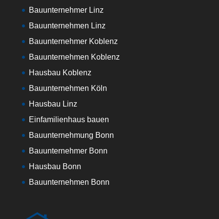
Bauunternehmer Linz
Bauunternehmen Linz
Bauunternehmer Koblenz
Bauunternehmen Koblenz
Hausbau Koblenz
Bauunternehmen Köln
Hausbau Linz
Einfamilienhaus bauen
Bauunternehmung Bonn
Bauunternehmer Bonn
Hausbau Bonn
Bauunternehmen Bonn