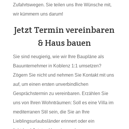
Zufahrtswegen. Sie teilen uns Ihre Wünsche mit,
wir kümmern uns darum!
Jetzt Termin vereinbaren
& Haus bauen
Sie sind neugierig, wie wir Ihre Baupläne als
Bauunternehmer in Koblenz 1:1 umsetzen?
Zögern Sie nicht und nehmen Sie Kontakt mit uns
auf, um einen ersten unverbindlichen
Gesprächstermin zu vereinbaren. Erzählen Sie
uns von Ihren Wohnträumen: Soll es eine Villa im
mediterranen Stil sein, die Sie an Ihre
Lieblingsurlaubsländer erinnert oder ein