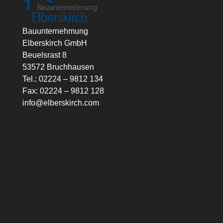
Bauunternehmung
Elberskirch GmbH
Beuelsrast 8
53572 Bruchhausen
Tel.: 02224 – 9812 134
Fax: 02224 – 9812 128
info@elberskirch.com