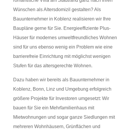
romantische Villa am Stadtrand ganz nach Ihren
Wünschen als Altersdomizil gestalten? Als
Bauunternehmer in Koblenz realisieren wir Ihre
Baupläne gerne für Sie. Energieeffiziente Plus-
Häuser für modernes umweltfreundliches Wohnen
sind für uns ebenso wenig ein Problem wie eine
barrierefreie Einrichtung mit möglichst wenigen
Stufen für das altersgerechte Wohnen.
Dazu haben wir bereits als Bauunternehmer in
Koblenz, Bonn, Linz und Umgebung erfolgreich
größere Projekte für Investoren umgesetzt: Wir
bauen für Sie ein Mehrfamilienhaus mit
Mietwohnungen und sogar ganze Siedlungen mit
mehreren Wohnhäusern, Grünflächen und