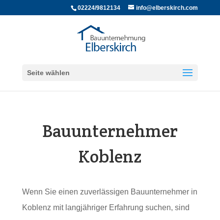
02224/9812134
info@elberskirch.com
Seite wählen
Bauunternehmer
Koblenz
Wenn Sie einen zuverlässigen Bauunternehmer in
Koblenz mit langjähriger Erfahrung suchen, sind