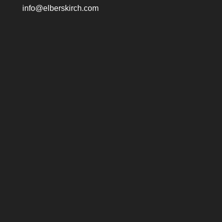
info@elberskirch.com