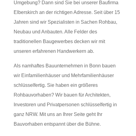
Umgebung? Dann sind Sie bei unserer Baufirma
Elberskirch an der richtigen Adresse. Seit über 15
Jahren sind wir Spezialisten in Sachen Rohbau,
Neubau und Anbauten. Alle Felder des
traditionellen Baugewerbes decken wir mit
unseren erfahrenen Handwerkern ab.
Als namhaftes Bauunternehmen in Bonn bauen
wir Einfamilienhäuser und Mehrfamilienhäuser
schlüsselfertig. Sie haben ein größeres
Rohbauvorhaben? Wir bauen für Architekten,
Investoren und Privatpersonen schlüsselfertig in
ganz NRW. Mit uns an Ihrer Seite geht Ihr
Bauvorhaben entspannt über die Bühne.