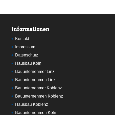
Informationen
Kontakt
Impressum
Datenschutz
Hausbau Köln
Bauunternehmer Linz
Bauunternehmen Linz
Bauunternehmer Koblenz
Bauunternehmen Koblenz
Hausbau Koblenz
Bauunternehmen Köln