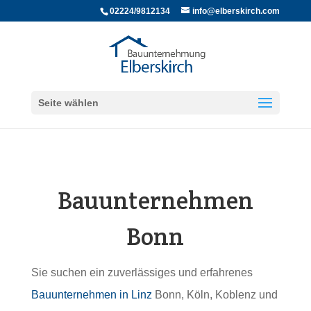
02224/9812134
info@elberskirch.com
Seite wählen
Bauunternehmen
Bonn
Sie suchen ein zuverlässiges und erfahrenes
Bauunternehmen in Linz
Bonn, Köln, Koblenz und