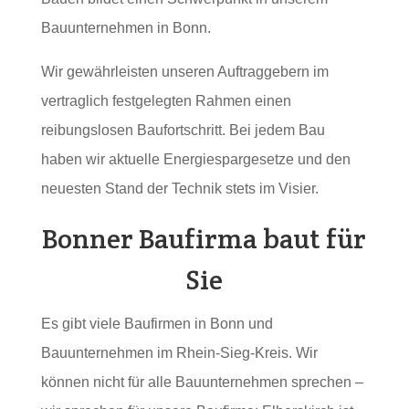
Bauunternehmen in Bonn.
Wir gewährleisten unseren Auftraggebern im
vertraglich festgelegten Rahmen einen
reibungslosen Baufortschritt. Bei jedem Bau
haben wir aktuelle Energiespargesetze und den
neuesten Stand der Technik stets im Visier.
Bonner Baufirma baut für
Sie
Es gibt viele Baufirmen in Bonn und
Bauunternehmen im Rhein-Sieg-Kreis. Wir
können nicht für alle Bauunternehmen sprechen –