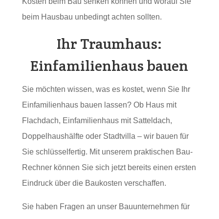
Kosten beim Bau senken können und worauf Sie
beim Hausbau unbedingt achten sollten.
Ihr Traumhaus:
Einfamilienhaus bauen
Sie möchten wissen, was es kostet, wenn Sie Ihr
Einfamilienhaus bauen lassen? Ob Haus mit
Flachdach, Einfamilienhaus mit Satteldach,
Doppelhaushälfte oder Stadtvilla – wir bauen für
Sie schlüsselfertig. Mit unserem praktischen Bau-
Rechner können Sie sich jetzt bereits einen ersten
Eindruck über die Baukosten verschaffen.
Sie haben Fragen an unser Bauunternehmen für