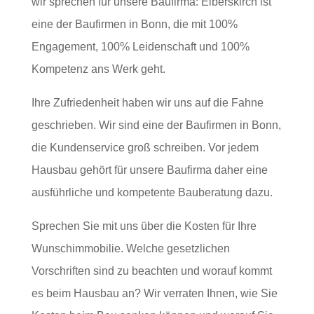
wir sprechen für unsere Baufirma: Elberskirch ist
eine der Baufirmen in Bonn, die mit 100%
Engagement, 100% Leidenschaft und 100%
Kompetenz ans Werk geht.
Ihre Zufriedenheit haben wir uns auf die Fahne
geschrieben. Wir sind eine der Baufirmen in Bonn,
die Kundenservice groß schreiben. Vor jedem
Hausbau gehört für unsere Baufirma daher eine
ausführliche und kompetente Bauberatung dazu.
Sprechen Sie mit uns über die Kosten für Ihre
Wunschimmobilie. Welche gesetzlichen
Vorschriften sind zu beachten und worauf kommt
es beim Hausbau an? Wir verraten Ihnen, wie Sie