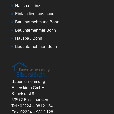
Hausbau Linz
Einfamilienhaus bauen
Bauunternehmung Bonn
Bauunternehmer Bonn
Hausbau Bonn
Bauunternehmen Bonn
Bauunternehmung
Elberskirch GmbH
Beuelsrast 8
53572 Bruchhausen
Tel.: 02224 – 9812 134
Fax: 02224 – 9812 128