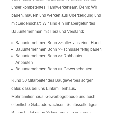
unser kompetentes Handwerkerteam. Denn: Wir
bauen, mauern und werken aus Überzeugung und
mit Leidenschaft. Wir sind ein inhabergeführtes
Bauunternehmen mit Herz und Verstand:
Bauunternehmen Bonn >> alles aus einer Hand
Bauunternehmen Bonn >> schlüsselfertig bauen
Bauunternehmen Bonn >> Rohbauten,
Anbauten
Bauunternehmen Bonn >> Gewerbebauten
Rund 30 Mitarbeiter des Baugewerbes sorgen
dafür, dass bei uns Einfamilienhaus,
Mehrfamilienhaus, Gewerbegebäude und auch
öffentliche Gebäude wachsen. Schlüsselfertiges
Bauen bildet einen Schwerpunkt in unserem