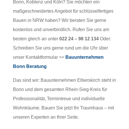
Bonn, Koblenz und Köln? Sie möchten ein
maßgeschneidertes Angebot für schlüsselfertiges
Bauen in NRW haben? Wir beraten Sie gerne
kostenlos und unverbindlich. Rufen Sie uns am
besten gleich an unter
022 24 – 98 12 134
Oder:
Schreiben Sie uns gerne rund um die Uhr über
unser Kontaktformular >>
Bauunternehmen
Bonn Beratung
Das sind wir: Bauunternehmen Elberskirch steht in
Bonn und dem gesamten Rhein-Sieg-Kreis für
Professionalität, Termintreue und individuelle
Wohnträume. Bauen Sie jetzt Ihr Traumhaus – mit
unseren Experten an Ihrer Seite.