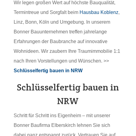
Wir legen großen Wert auf höchste Bauqualität,
Termintreue und Sorgfalt beim
Hausbau Koblenz
,
Linz, Bonn, Köln und Umgebung. In unserem
Bonner Bauunternehmen treffen jahrelange
Erfahrungen der Baubranche auf innovative
Wohnideen. Wir zaubern Ihre Traumimmobilie 1:1
nach Ihren Vorstellungen und Wünschen. >>
Schlüsselfertig bauen in NRW
Schlüsselfertig bauen in
NRW
Schritt für Schritt ins Eigenheim – mit unserer
Bonner Baufirma Elberskirch lehnen Sie sich
dabei ganz entspannt zurück. Vertrauen Sie auf